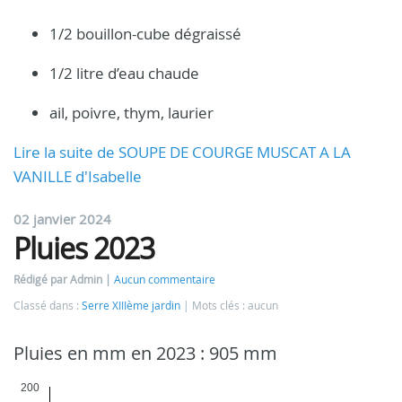
1/2 bouillon-cube dégraissé
1/2 litre d’eau chaude
ail, poivre, thym, laurier
Lire la suite de SOUPE DE COURGE MUSCAT A LA
VANILLE d'Isabelle
02 janvier 2024
Pluies 2023
Rédigé par Admin
Aucun commentaire
Classé dans :
Serre XIIIème jardin
Mots clés : aucun
Pluies en mm en 2023 : 905 mm
200