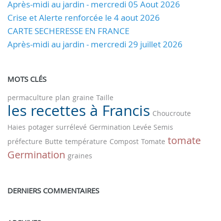
Après-midi au jardin - mercredi 05 Aout 2026
Crise et Alerte renforcée le 4 aout 2026
CARTE SECHERESSE EN FRANCE
Après-midi au jardin - mercredi 29 juillet 2026
MOTS CLÉS
permaculture
plan
graine
Taille
les recettes à Francis
Choucroute
Haies
potager surrélevé
Germination Levée Semis
tomate
préfecture
Butte
température
Compost
Tomate
Germination
graines
DERNIERS COMMENTAIRES