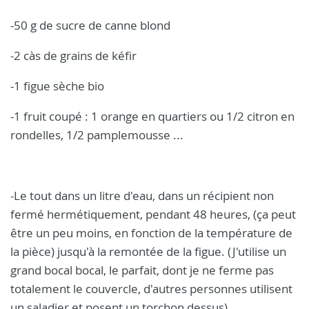
-50 g de sucre de canne blond
-2 càs de grains de kéfir
-1 figue sèche bio
-1 fruit coupé : 1 orange en quartiers ou 1/2 citron en
rondelles, 1/2 pamplemousse ...
-Le tout dans un litre d'eau, dans un récipient non
fermé hermétiquement, pendant 48 heures, (ça peut
être un peu moins, en fonction de la température de
la pièce) jusqu'à la remontée de la figue. (J'utilise un
grand bocal bocal, le parfait, dont je ne ferme pas
totalement le couvercle, d'autres personnes utilisent
un saladier et posent un torchon dessus).