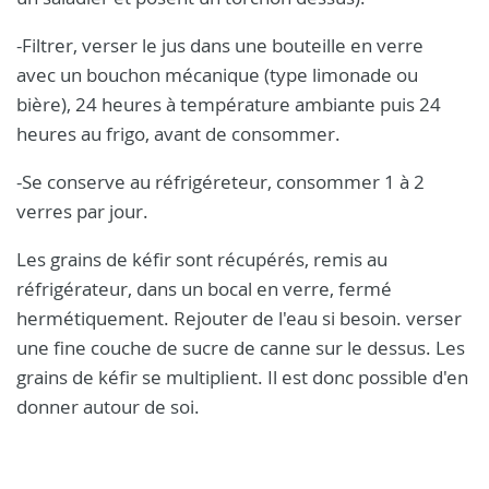
-Filtrer, verser le jus dans une bouteille en verre
avec un bouchon mécanique (type limonade ou
bière), 24 heures à température ambiante puis 24
heures au frigo, avant de consommer.
-Se conserve au réfrigéreteur, consommer 1 à 2
verres par jour.
Les grains de kéfir sont récupérés, remis au
réfrigérateur, dans un bocal en verre, fermé
hermétiquement. Rejouter de l'eau si besoin. verser
une fine couche de sucre de canne sur le dessus. Les
grains de kéfir se multiplient. Il est donc possible d'en
donner autour de soi.