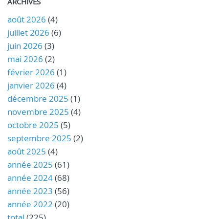
ARCHIVES
août 2026
(4)
juillet 2026
(6)
juin 2026
(3)
mai 2026
(2)
février 2026
(1)
janvier 2026
(4)
décembre 2025
(1)
novembre 2025
(4)
octobre 2025
(5)
septembre 2025
(2)
août 2025
(4)
année 2025
(61)
année 2024
(68)
année 2023
(56)
année 2022
(20)
total
(225)