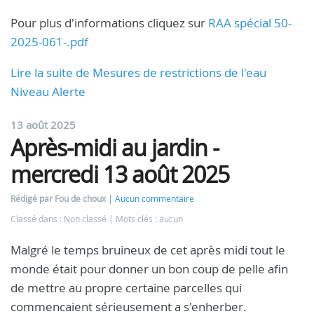
Pour plus d'informations cliquez sur
RAA spécial 50-
2025-061-.pdf
Lire la suite de Mesures de restrictions de l'eau
Niveau Alerte
13 août 2025
Après-midi au jardin -
mercredi 13 août 2025
Rédigé par Fou de choux
Aucun commentaire
Classé dans : Non classé
Mots clés : aucun
Malgré le temps bruineux de cet après midi tout le
monde était pour donner un bon coup de pelle afin
de mettre au propre certaine parcelles qui
commencaient sérieusement a s'enherber.