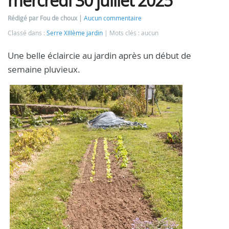
mercredi 30 juillet 2025
Rédigé par Fou de choux
Aucun commentaire
Classé dans :
Serre XIIIème jardin
Mots clés : aucun
Une belle éclaircie au jardin après un début de
semaine pluvieux.