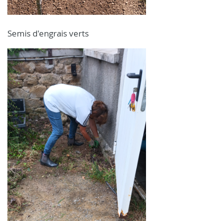
Semis d'engrais verts