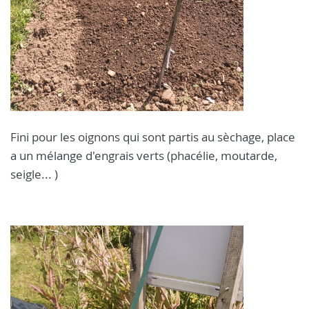
Fini pour les oignons qui sont partis au sèchage, place
a un mélange d'engrais verts (phacélie, moutarde,
seigle... )