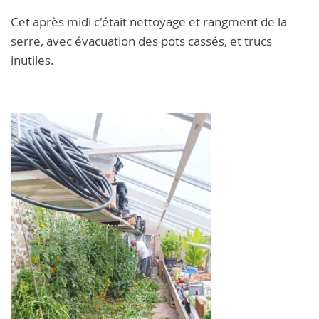
Cet après midi c'était nettoyage et rangment de la
serre, avec évacuation des pots cassés, et trucs
inutiles.