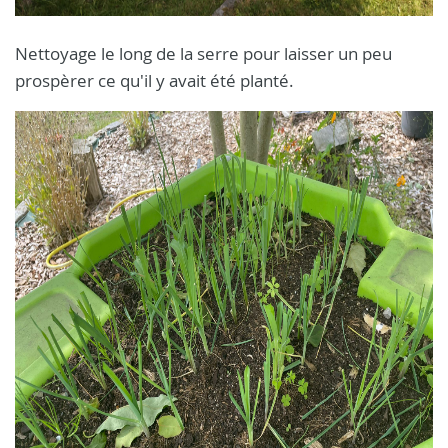
Nettoyage le long de la serre pour laisser un peu
prospèrer ce qu'il y avait été planté.