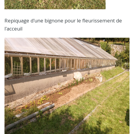
Repiquage d'une bignone pour le fleurissement de
l'acceuil