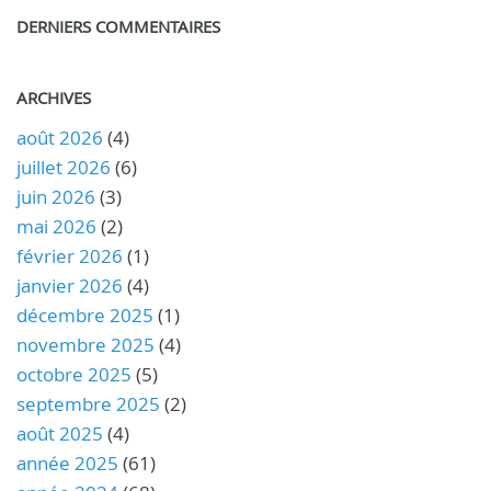
DERNIERS COMMENTAIRES
ARCHIVES
août 2026
(4)
juillet 2026
(6)
juin 2026
(3)
mai 2026
(2)
février 2026
(1)
janvier 2026
(4)
décembre 2025
(1)
novembre 2025
(4)
octobre 2025
(5)
septembre 2025
(2)
août 2025
(4)
année 2025
(61)