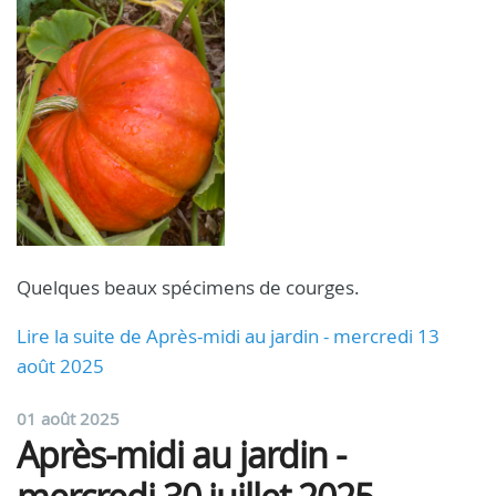
Quelques beaux spécimens de courges.
Lire la suite de Après-midi au jardin - mercredi 13
août 2025
01 août 2025
Après-midi au jardin -