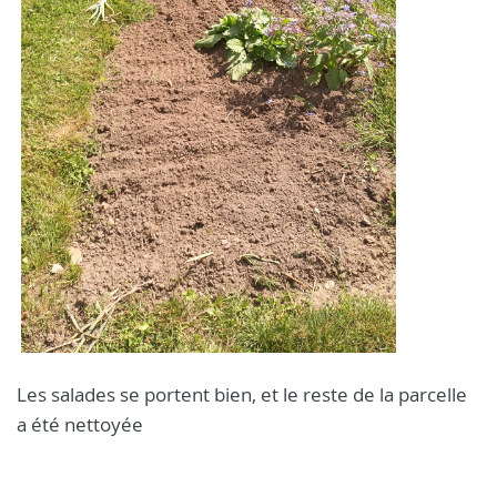
Les salades se portent bien, et le reste de la parcelle
a été nettoyée