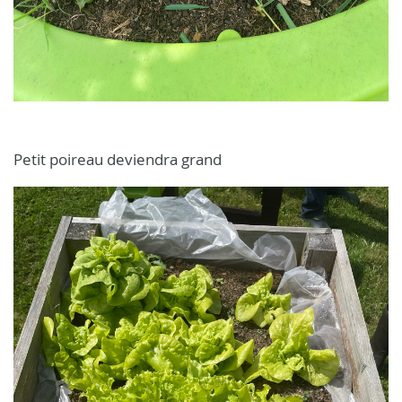
Petit poireau deviendra grand