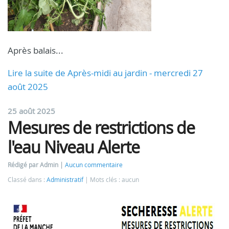
Après balais...
Lire la suite de Après-midi au jardin - mercredi 27
août 2025
25 août 2025
Mesures de restrictions de
l'eau Niveau Alerte
Rédigé par Admin
Aucun commentaire
Classé dans :
Administratif
Mots clés : aucun