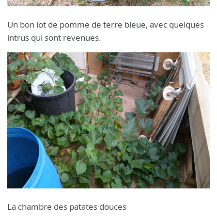
Un bon lot de pomme de terre bleue, avec quelques
intrus qui sont revenues.
La chambre des patates douces