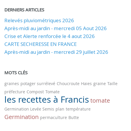
DERNIERS ARTICLES
Relevés pluviométriques 2026
Après-midi au jardin - mercredi 05 Aout 2026
Crise et Alerte renforcée le 4 aout 2026
CARTE SECHERESSE EN FRANCE
Après-midi au jardin - mercredi 29 juillet 2026
MOTS CLÉS
graines
potager surrélevé
Choucroute
Haies
graine
Taille
préfecture
Compost
Tomate
les recettes à Francis
tomate
Germination Levée Semis
plan
température
Germination
permaculture
Butte