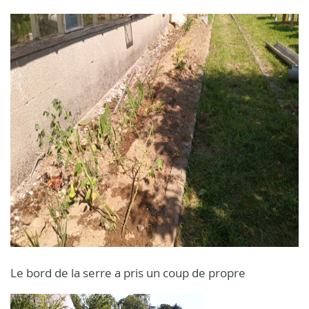
Le bord de la serre a pris un coup de propre