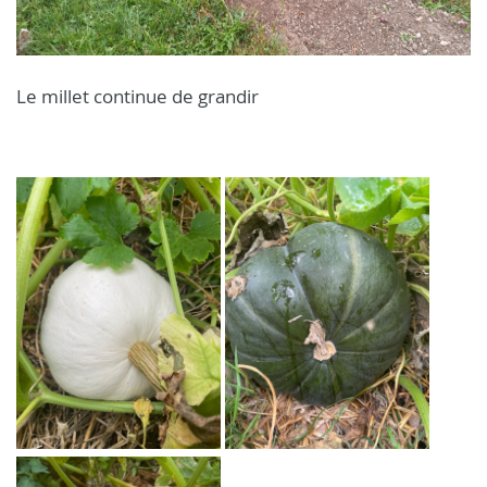
Le millet continue de grandir