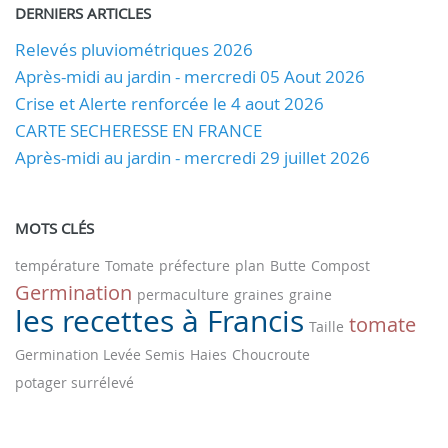
DERNIERS ARTICLES
Relevés pluviométriques 2026
Après-midi au jardin - mercredi 05 Aout 2026
Crise et Alerte renforcée le 4 aout 2026
CARTE SECHERESSE EN FRANCE
Après-midi au jardin - mercredi 29 juillet 2026
MOTS CLÉS
température
Tomate
préfecture
plan
Butte
Compost
Germination
permaculture
graines
graine
les recettes à Francis
tomate
Taille
Germination Levée Semis
Haies
Choucroute
potager surrélevé