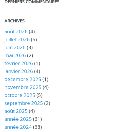
DERNIERS COMMENTAIRES
ARCHIVES
août 2026
(4)
juillet 2026
(6)
juin 2026
(3)
mai 2026
(2)
février 2026
(1)
janvier 2026
(4)
décembre 2025
(1)
novembre 2025
(4)
octobre 2025
(5)
septembre 2025
(2)
août 2025
(4)
année 2025
(61)
année 2024
(68)