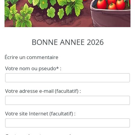
BONNE ANNEE 2026
Écrire un commentaire
Votre nom ou pseudo* :
Votre adresse e-mail (facultatif) :
Votre site Internet (facultatif) :