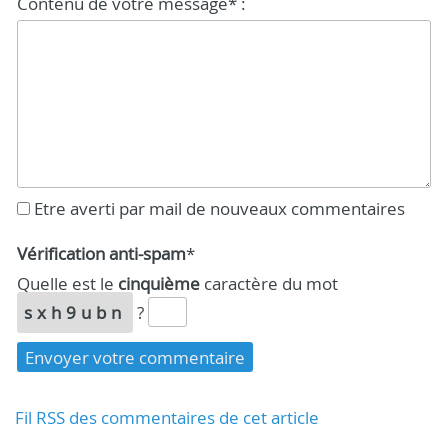
Contenu de votre message* :
Etre averti par mail de nouveaux commentaires
Vérification anti-spam
*
Quelle est le
cinquième
caractère du mot
sxh9ubn
?
Fil RSS des commentaires de cet article