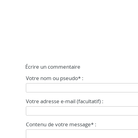
Écrire un commentaire
Votre nom ou pseudo* :
Votre adresse e-mail (facultatif) :
Contenu de votre message* :