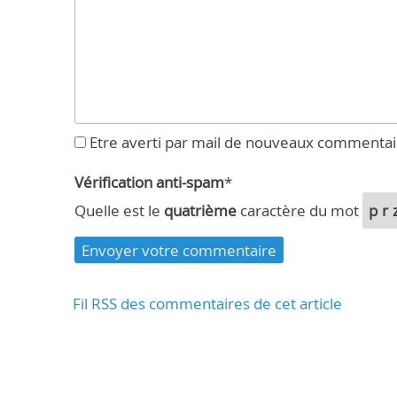
Etre averti par mail de nouveaux commentai
Vérification anti-spam
*
Quelle est le
quatrième
caractère du mot
pr
Fil RSS des commentaires de cet article