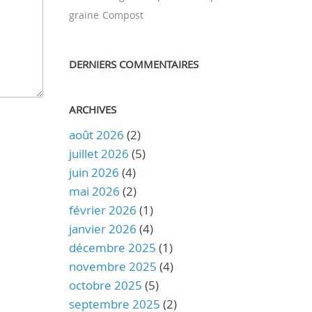
graine
Compost
DERNIERS COMMENTAIRES
ARCHIVES
août 2026
(2)
juillet 2026
(5)
juin 2026
(4)
mai 2026
(2)
février 2026
(1)
janvier 2026
(4)
décembre 2025
(1)
novembre 2025
(4)
octobre 2025
(5)
septembre 2025
(2)