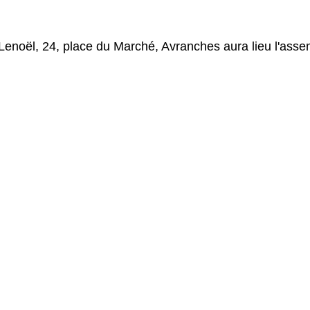
-Lenoël, 24, place du Marché, Avranches aura lieu l'ass