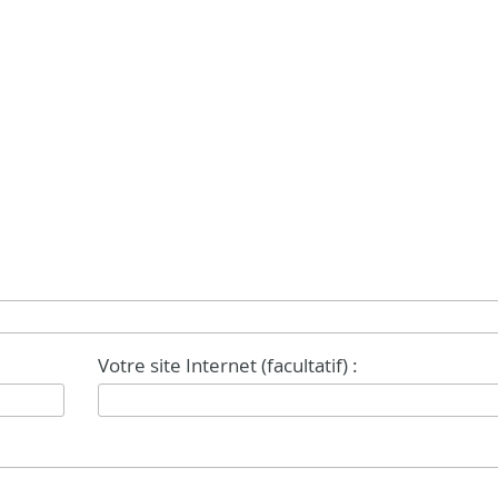
Votre site Internet (facultatif) :