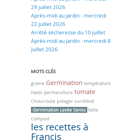
29 juillet 2026
Après-midi au jardin - mercredi
22 juillet 2026
Arrêté sécheresse du 10 juillet
Après-midi au jardin - mercredi 8
juillet 2026
MOTS CLÉS
Germination
graine
température
tomate
Haies
permaculture
Choucroute
potager surrélevé
Germination Levée Semis
Taille
Compost
les recettes à
Francis