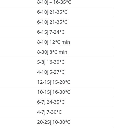
8-10j – 16-35°C
6-10j 21-35°C
6-10j 21-35°C
6-15j 7-24°C
8-10j 12°C min
8-30j 8°C min
5-8j 16-30°C
4-10j 5-27°C
12-15j 15-20°C
10-15j 16-30°C
6-7j 24-35°C
4-7j 7-30°C
20-25j 10-30°C