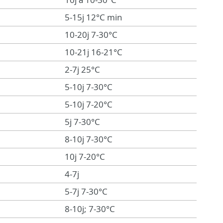
5-15j 12°C min
10-20j 7-30°C
10-21j 16-21°C
2-7j 25°C
5-10j 7-30°C
5-10j 7-20°C
5j 7-30°C
8-10j 7-30°C
10j 7-20°C
4-7j
5-7j 7-30°C
8-10j; 7-30°C