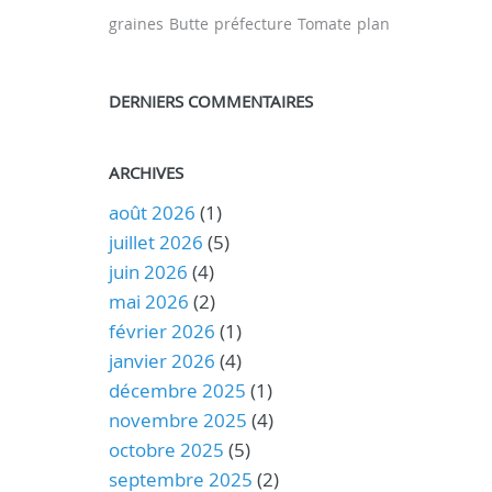
graines
Butte
préfecture
Tomate
plan
DERNIERS COMMENTAIRES
ARCHIVES
août 2026
(1)
juillet 2026
(5)
juin 2026
(4)
mai 2026
(2)
février 2026
(1)
janvier 2026
(4)
décembre 2025
(1)
novembre 2025
(4)
octobre 2025
(5)
septembre 2025
(2)