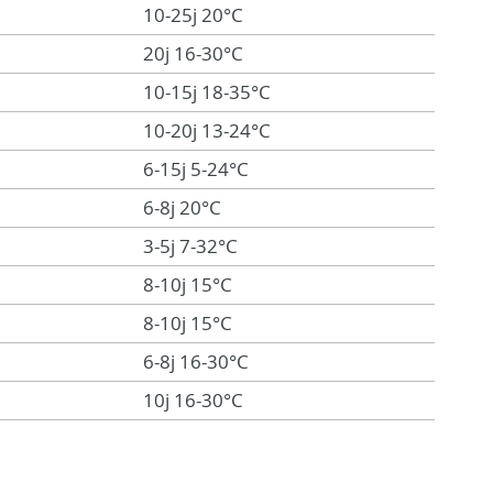
10-25j 20°C
20j 16-30°C
10-15j 18-35°C
10-20j 13-24°C
6-15j 5-24°C
6-8j 20°C
3-5j 7-32°C
8-10j 15°C
8-10j 15°C
6-8j 16-30°C
10j 16-30°C