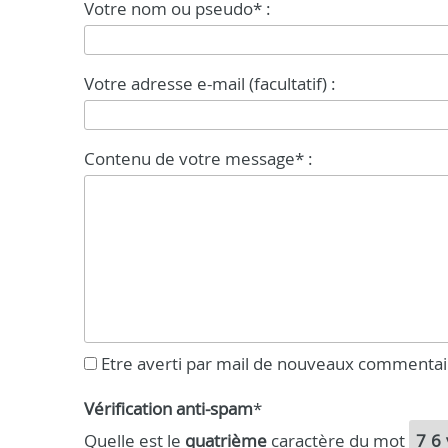
Votre nom ou pseudo* :
Votre adresse e-mail (facultatif) :
Contenu de votre message* :
Etre averti par mail de nouveaux commentai
Vérification anti-spam
*
Quelle est le
quatrième
caractère du mot
76