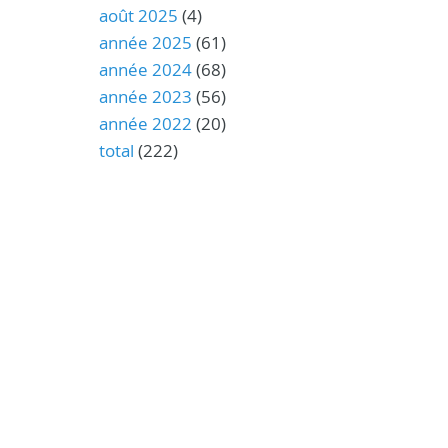
août 2025
(4)
année 2025
(61)
année 2024
(68)
année 2023
(56)
année 2022
(20)
total
(222)