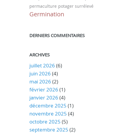
permaculture
potager surrélevé
Germination
DERNIERS COMMENTAIRES
ARCHIVES
juillet 2026
(6)
juin 2026
(4)
mai 2026
(2)
février 2026
(1)
janvier 2026
(4)
décembre 2025
(1)
novembre 2025
(4)
octobre 2025
(5)
septembre 2025
(2)