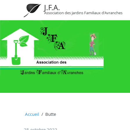
J.F.A.
Association des Jardins Familiaux d'Avranches
Accueil
Butte
25 octobre 2022