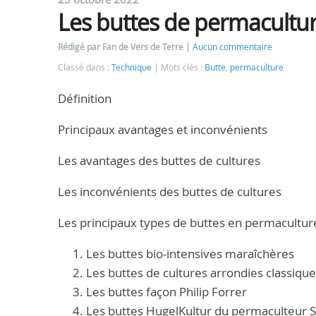
Les buttes de permacultu
Rédigé par Fan de Vers de Terre
Aucun commentaire
Classé dans :
Technique
Mots clés :
Butte
,
permaculture
Définition
Principaux avantages et inconvénients
Les avantages des buttes de cultures
Les inconvénients des buttes de cultures
Les principaux types de buttes en permacultur
Les buttes bio-intensives maraîchères
Les buttes de cultures arrondies classiqu
Les buttes façon Philip Forrer
Les buttes HugelKultur du permaculteur 