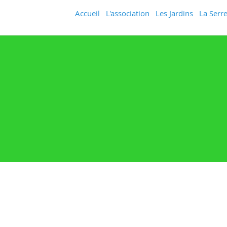
Accueil
L'association
Les Jardins
La Serre