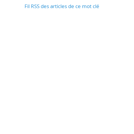
Fil RSS des articles de ce mot clé