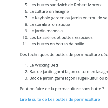
Les buttes sandwich de Robert Moretz
La culture en lasagne
Le Keyhole garden ou jardin en trou de se
La spirale aromatique
Le jardin mandala
Les baissières et buttes associées
Les buttes en bottes de paille
Des techniques de buttes de permaculture décl
Le Wicking Bed
Bac de jardin garni façon culture en lasag
Bac de jardin garni façon Hugelkultur ou 
Peut-on faire de la permaculture sans butte ?
Lire la suite de Les buttes de permaculture